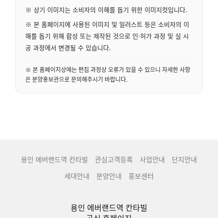
※ 상기 이미지는 소비자의 이해를 돕기 위한 이미지컷입니다.
※ 본 홈페이지에 사용된 이미지 및 일러스트 등은 소비자의 이
해를 돕기 위해 합성 또는 제작된 것으로 인·허가 과정 및 실 시
공 과정에서 변경될 수 있습니다.
※ 본 홈페이지상에는 편집 과정상 오류가 있을 수 있으니 자세한 사항
은 분양홍보관으로 문의해주시기 바랍니다.
용인 에버랜드역 칸타빌
관심고객등록
사업안내
단지안내
세대안내
분양안내
홍보센터
용인 에버랜드역 칸타빌